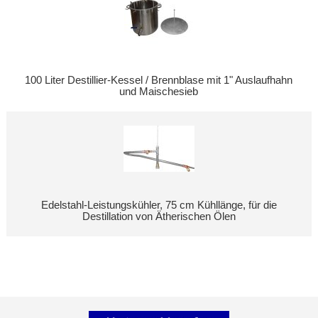
100 Liter Destillier-Kessel / Brennblase mit 1" Auslaufhahn
und Maischesieb
Edelstahl-Leistungskühler, 75 cm Kühllänge, für die
Destillation von Ätherischen Ölen