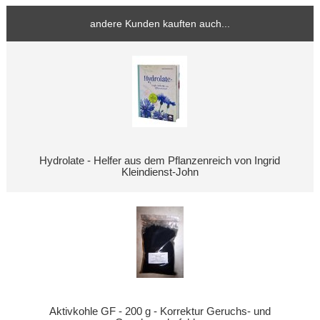
andere Kunden kauften auch...
Hydrolate - Helfer aus dem Pflanzenreich von Ingrid
Kleindienst-John
Aktivkohle GF - 200 g - Korrektur Geruchs- und