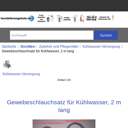
Startseite
::
Destillen
::
Zubehör und Pflegemittel
::
Kühlwasser-Versorgung
::
Gewebeschlauchsatz für Kühlwasser, 2 m lang
Kühlwasser-Versorgung
Artikel 1/9
Gewebeschlauchsatz für Kühlwasser, 2 m
lang