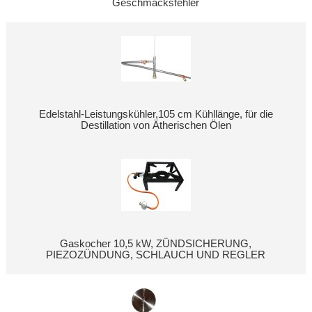
Geschmacksfehler
Edelstahl-Leistungskühler,105 cm Kühllänge, für die
Destillation von Ätherischen Ölen
Gaskocher 10,5 kW, ZÜNDSICHERUNG,
PIEZOZÜNDUNG, SCHLAUCH UND REGLER