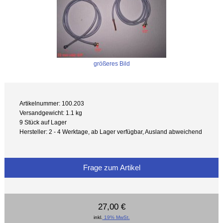
größeres Bild
Artikelnummer: 100.203
Versandgewicht: 1.1 kg
9 Stück auf Lager
Hersteller: 2 - 4 Werktage, ab Lager verfügbar, Ausland abweichend
Frage zum Artikel
27,00 €
inkl.
19% MwSt.