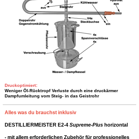
Druckoptimiert:
Weniger Öl-Rücktropf Verluste durch eine druckärmer
Dampfumleitung vom Steig- in das Geistrohr
Alles was du brauchst inklusiv
DESTILLIERMEISTER E2-4
Supreme-Plus
horizontal
- mit allem erforderlichen Zubehör für professionelles