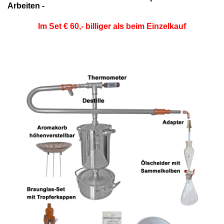
Arbeiten -
Im Set € 60,- billiger als beim Einzelkauf