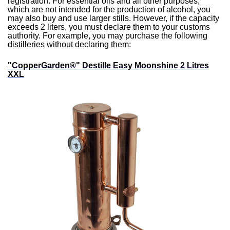
registration. For essential oils and all other purposes,
which are not intended for the production of alcohol, you
may also buy and use larger stills. However, if the capacity
exceeds 2 liters, you must declare them to your customs
authority. For example, you may purchase the following
distilleries without declaring them:
"CopperGarden®" Destille Easy Moonshine 2 Litres
XXL