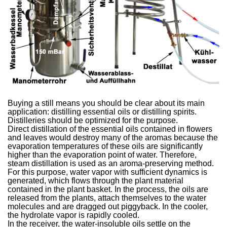
Buying a still means you should be clear about its main
application: distilling essential oils or distilling spirits.
Distilleries should be optimized for the purpose.
Direct distillation of the essential oils contained in flowers
and leaves would destroy many of the aromas because the
evaporation temperatures of these oils are significantly
higher than the evaporation point of water. Therefore,
steam distillation is used as an aroma-preserving method.
For this purpose, water vapor with sufficient dynamics is
generated, which flows through the plant material
contained in the plant basket. In the process, the oils are
released from the plants, attach themselves to the water
molecules and are dragged out piggyback. In the cooler,
the hydrolate vapor is rapidly cooled.
In the receiver, the water-insoluble oils settle on the