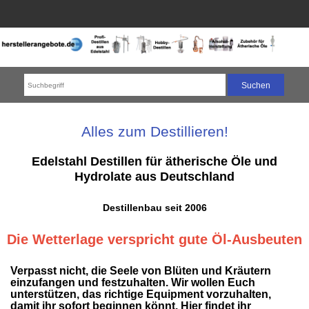
Alles zum Destillieren!
Edelstahl Destillen für ätherische Öle und
Hydrolate aus Deutschland
Destillenbau seit 2006
Die Wetterlage verspricht gute Öl-Ausbeuten
Verpasst nicht, die Seele von Blüten und Kräutern
einzufangen und festzuhalten. Wir wollen Euch
unterstützen, das richtige Equipment vorzuhalten,
damit ihr sofort beginnen könnt. Hier findet ihr