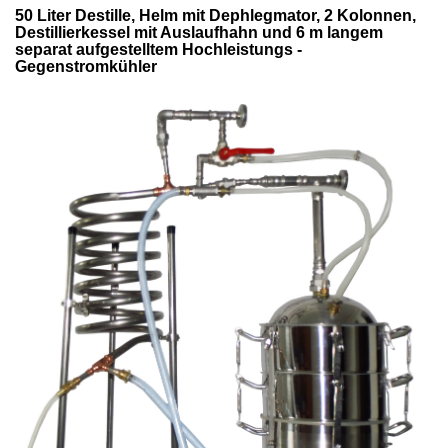
50 Liter Destille, Helm mit Dephlegmator, 2 Kolonnen,
Destillierkessel mit Auslaufhahn und 6 m langem
separat aufgestelltem Hochleistungs -
Gegenstromkühler