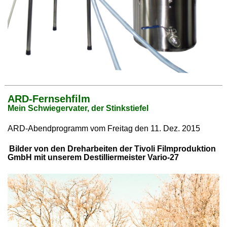
ARD-Fernsehfilm
Mein Schwiegervater, der Stinkstiefel
ARD-Abendprogramm vom Freitag den 11. Dez. 2015
Bilder von den Dreharbeiten der Tivoli Filmproduktion
GmbH mit unserem Destilliermeister Vario-27