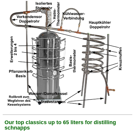
Our top classics up to 65 liters for distilling
schnapps