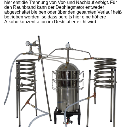
hier erst die Trennung von Vor- und Nachlauf erfolgt. Für
den Rauhbrand kann der Dephlegmator entweder
abgeschaltet bleiben oder über den gesamten Verlauf heiß
betrieben werden, so dass bereits hier eine höhere
Alkoholkonzentration im Destillat erreicht wird