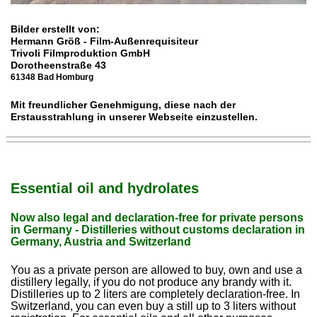
Bilder erstellt von:
Hermann Größ - Film-Außenrequisiteur
Trivoli Filmproduktion GmbH
Dorotheenstraße 43
61348 Bad Homburg
Mit freundlicher Genehmigung, diese nach der
Erstausstrahlung in unserer Webseite einzustellen.
Essential oil and hydrolates
Now also legal and declaration-free for private persons
in Germany - Distilleries without customs declaration in
Germany, Austria and Switzerland
You as a private person are allowed to buy, own and use a
distillery legally, if you do not produce any brandy with it.
Distilleries up to 2 liters are completely declaration-free. In
Switzerland, you can even buy a still up to 3 liters without