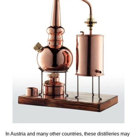
In Austria and many other countries, these distilleries may