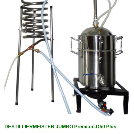
DESTILLIERMEISTER JUMBO Premium-D50 Plus