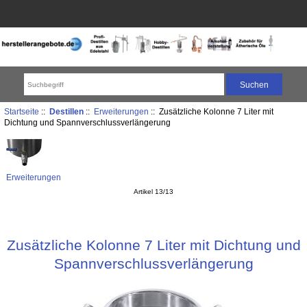
Startseite
::
Destillen
::
Erweiterungen
:: Zusätzliche Kolonne 7 Liter mit
Dichtung und Spannverschlussverlängerung
Erweiterungen
Artikel 13/13
Zusätzliche Kolonne 7 Liter mit Dichtung und
Spannverschlussverlängerung