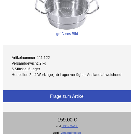
größeres Bild
Artikelnummer: 111.122
Versandgewicht: 2 kg
5 Stück auf Lager
Hersteller: 2 - 4 Werktage, ab Lager verfügbar, Ausland abweichend
Frage zum Artikel
159,00 €
inkl.
19% MwSt.
zzgl.
Versandkosten