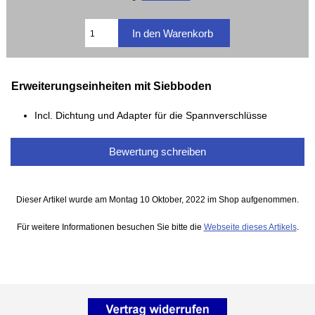
Erweiterungseinheiten mit Siebboden
Incl. Dichtung und Adapter für die Spannverschlüsse
Bewertung schreiben
Dieser Artikel wurde am Montag 10 Oktober, 2022 im Shop aufgenommen.
Für weitere Informationen besuchen Sie bitte die
Webseite dieses Artikels
.