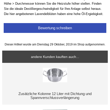
Höhe > Durchmesser können Sie die Heizstufe höher stellen. Finden
Sie die ideale Destilliergeschwindigkeit für Ihre Anlage selbst heraus.
Die hier angebotenen Lavendelblüten haben eine hohe Öl-Ergiebigkeit.
Bewertung schreiben
Dieser Artikel wurde am Dienstag 29 Oktober, 2019 im Shop aufgenommen.
andere Kunden kauften auch...
Zusätzliche Kolonne 12 Liter mit Dichtung und
Spannverschlussverlängerung