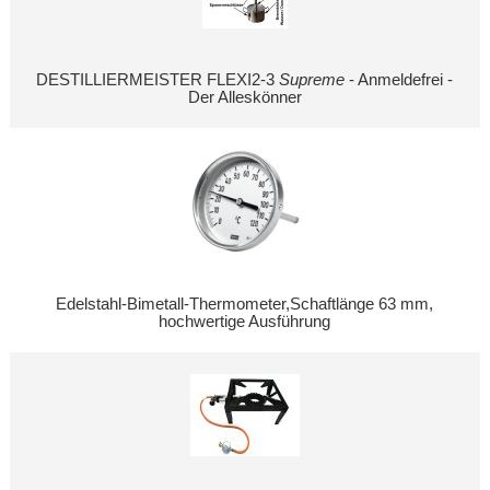
DESTILLIERMEISTER FLEXI2-3
Supreme
- Anmeldefrei -
Der Alleskönner
Edelstahl-Bimetall-Thermometer,Schaftlänge 63 mm,
hochwertige Ausführung