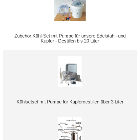
Zubehör Kühl-Set mit Pumpe für unsere Edelstahl- und
Kupfer - Destillen bis 20 Liter
Kühlsetset mit Pumpe für Kupferdestillen über 3 Liter