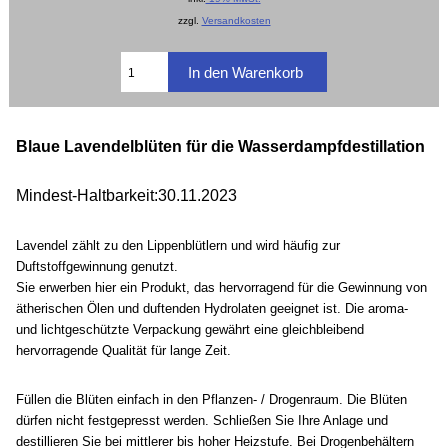
zzgl.
Versandkosten
Blaue Lavendelblüten für die Wasserdampfdestillation
Mindest-Haltbarkeit:30.11.2023
Lavendel zählt zu den Lippenblütlern und wird häufig zur
Duftstoffgewinnung genutzt.
Sie erwerben hier ein Produkt, das hervorragend für die Gewinnung von
ätherischen Ölen und duftenden Hydrolaten geeignet ist. Die aroma-
und lichtgeschützte Verpackung gewährt eine gleichbleibend
hervorragende Qualität für lange Zeit.
Füllen
die Blüten einfach in den Pflanzen- / Drogenraum. Die Blüten
dürfen nicht festgepresst werden. Schließen Sie Ihre Anlage und
destillieren Sie bei mittlerer bis hoher Heizstufe. Bei Drogenbehältern