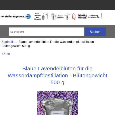
Startseite
:: Blaue Lavendelblüten für die Wasserdampfdestillation -
Blütengewicht 500 g
Oben
Blaue Lavendelblüten für die
Wasserdampfdestillation - Blütengewicht
500 g