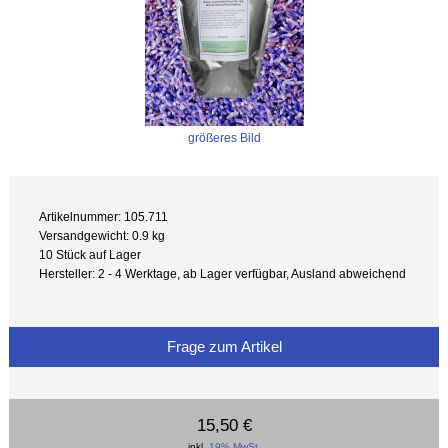
größeres Bild
Artikelnummer: 105.711
Versandgewicht: 0.9 kg
10 Stück auf Lager
Hersteller: 2 - 4 Werktage, ab Lager verfügbar, Ausland abweichend
Frage zum Artikel
15,50 €
inkl.
19% MwSt.