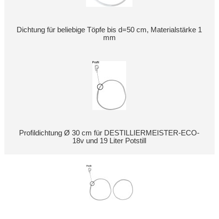
Dichtung für beliebige Töpfe bis d=50 cm, Materialstärke 1
mm
Profildichtung Ø 30 cm für DESTILLIERMEISTER-ECO-
18v und 19 Liter Potstill