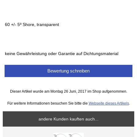
60 +/- 5º Shore, transparent
keine Gewährleistung oder Garantie auf Dichtungsmaterial
Bewertung schreiben
Dieser Artikel wurde am Montag 26 Juni, 2017 im Shop aufgenommen.
Für weitere Informationen besuchen Sie bitte die
Webseite dieses Artikels
.
andere Kunden kauften auch...