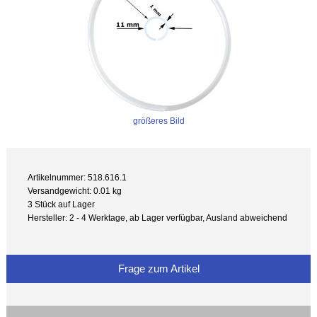
größeres Bild
Artikelnummer: 518.616.1
Versandgewicht: 0.01 kg
3 Stück auf Lager
Hersteller: 2 - 4 Werktage, ab Lager verfügbar, Ausland abweichend
Frage zum Artikel