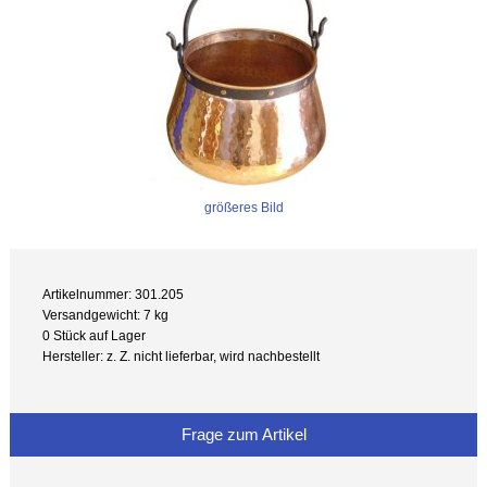
größeres Bild
Artikelnummer: 301.205
Versandgewicht: 7 kg
0 Stück auf Lager
Hersteller: z. Z. nicht lieferbar, wird nachbestellt
Frage zum Artikel