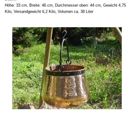
Höhe: 33 cm, Breite: 46 cm, Durchmesser oben: 44 cm, Gewicht 4,75
Kilo, Versandgewicht 6,2 Kilo, Volumen ca. 38 Liter