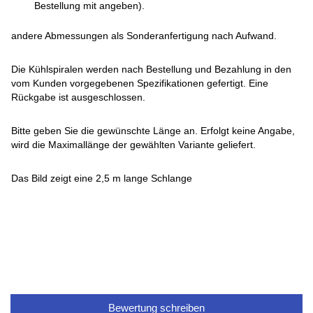
Bestellung mit angeben).
andere Abmessungen als Sonderanfertigung nach Aufwand.
Die Kühlspiralen werden nach Bestellung und Bezahlung in den
vom Kunden vorgegebenen Spezifikationen gefertigt. Eine
Rückgabe ist ausgeschlossen.
Bitte geben Sie die gewünschte Länge an. Erfolgt keine Angabe,
wird die Maximallänge der gewählten Variante geliefert.
Das Bild zeigt eine 2,5 m lange Schlange
Bewertung schreiben