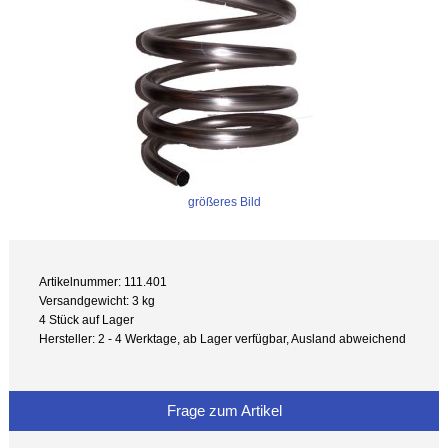
größeres Bild
Artikelnummer: 111.401
Versandgewicht: 3 kg
4 Stück auf Lager
Hersteller: 2 - 4 Werktage, ab Lager verfügbar, Ausland abweichend
Frage zum Artikel