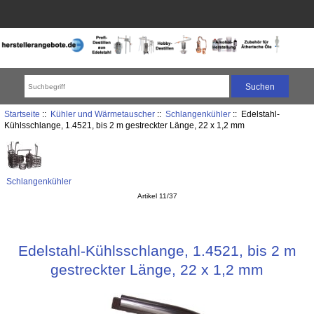
Startseite
::
Kühler und Wärmetauscher
::
Schlangenkühler
:: Edelstahl-
Kühlsschlange, 1.4521, bis 2 m gestreckter Länge, 22 x 1,2 mm
Schlangenkühler
Artikel 11/37
Edelstahl-Kühlsschlange, 1.4521, bis 2 m
gestreckter Länge, 22 x 1,2 mm