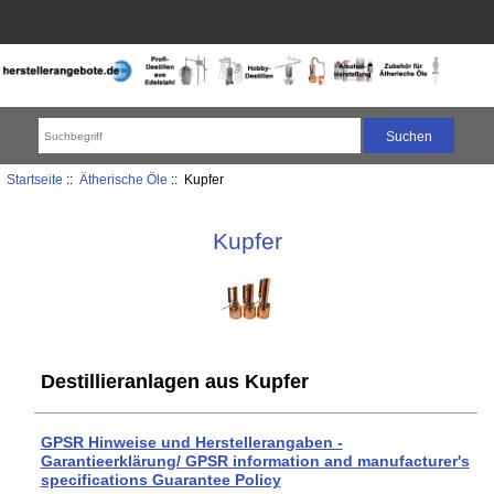
Startseite
::
Ätherische Öle
:: Kupfer
Kupfer
Destillieranlagen aus Kupfer
GPSR Hinweise und Herstellerangaben -
Garantieerklärung/ GPSR information and manufacturer's
specifications Guarantee Policy