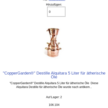
Hinzufügen:
"CopperGarden®" Destille Alquitara 5 Liter für ätherische
Öle
"CopperGarden®" Destille Alquitara 5 Liter für ätherische Öle Diese
Alquitara Destille für ätherische Öle wurde nach antikem...
Auf Lager: 2
106.104